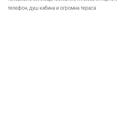
телефон, душ кабина и огромна тераса